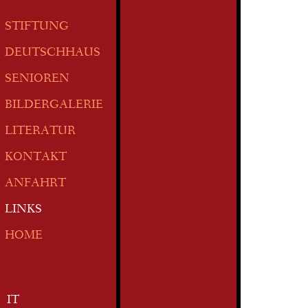
STIFTUNG
DEUTSCHHAUS
SENIOREN
BILDERGALERIE
LITERATUR
KONTAKT
ANFAHRT
LINKS
HOME
IT