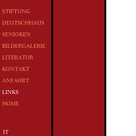
STIFTUNG
DEUTSCHHAUS
SENIOREN
BILDERGALERIE
LITERATUR
KONTAKT
ANFAHRT
LINKS
HOME
IT