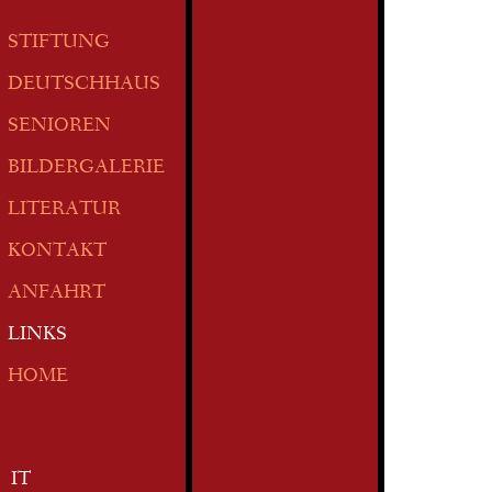
STIFTUNG
DEUTSCHHAUS
SENIOREN
BILDERGALERIE
LITERATUR
KONTAKT
ANFAHRT
LINKS
HOME
IT