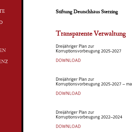
TE
Stiftung Deutschhaus Sterzing
D
Transparente Verwaltung
Dreijähriger Plan zur
Korruptionsvorbeugung 2025-2027
TEN
DOWNLOAD
ENZ
Dreijähriger Plan zur
Korruptionsvorbeugung 2025-2027 – ma
DOWNLOAD
Dreijähriger Plan zur
Korruptionsvorbeugung 2022–2024
DOWNLOAD