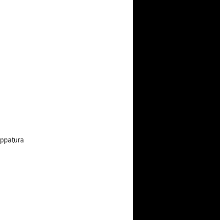
ppatura