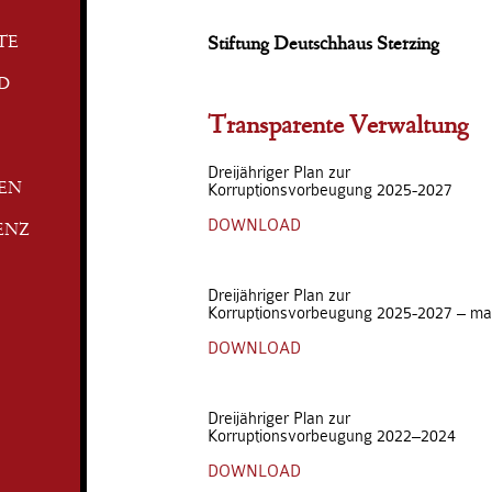
TE
Stiftung Deutschhaus Sterzing
D
Transparente Verwaltung
Dreijähriger Plan zur
Korruptionsvorbeugung 2025-2027
TEN
DOWNLOAD
ENZ
Dreijähriger Plan zur
Korruptionsvorbeugung 2025-2027 – ma
DOWNLOAD
Dreijähriger Plan zur
Korruptionsvorbeugung 2022–2024
DOWNLOAD