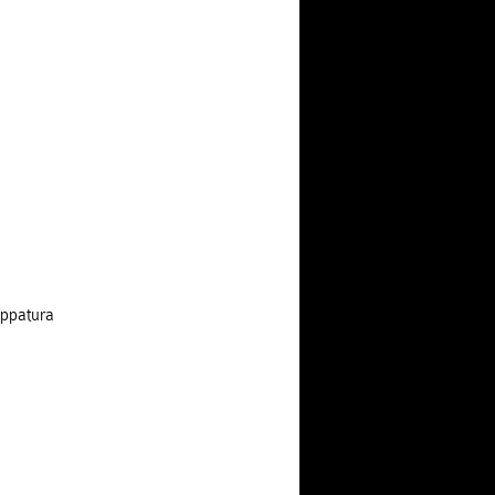
ppatura